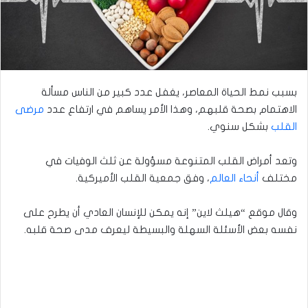
بسبب نمط الحياة المعاصر، يغفل عدد كبير من الناس مسألة
الاهتمام بصحة قلبهم، وهذا الأمر يساهم في ارتفاع عدد
مرضى
القلب
بشكل سنوي.
وتعد أمراض القلب المتنوعة مسؤولة عن ثلث الوفيات في
مختلف
أنحاء العالم
، وفق جمعية القلب الأميركية.
وقال موقع “هيلث لاين” إنه يمكن للإنسان العادي أن يطرح على
نفسه بعض الأسئلة السهلة والبسيطة ليعرف مدى صحة قلبه.