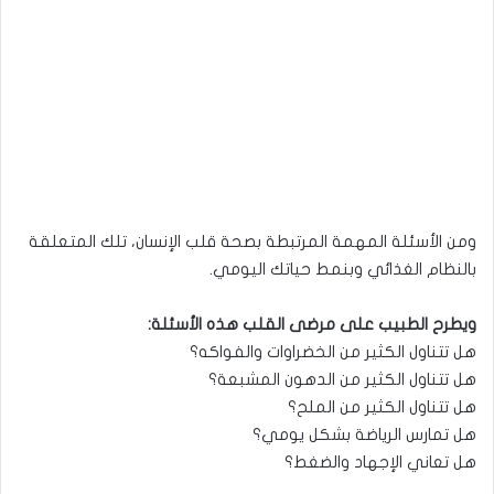
ومن الأسئلة المهمة المرتبطة بصحة قلب الإنسان، تلك المتعلقة
بالنظام الغذائي وبنمط حياتك اليومي.
ويطرح الطبيب على مرضى القلب هذه الأسئلة:
هل تتناول الكثير من الخضراوات والفواكه؟
هل تتناول الكثير من الدهون المشبعة؟
هل تتناول الكثير من الملح؟
هل تمارس الرياضة بشكل يومي؟
هل تعاني الإجهاد والضغط؟