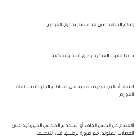
إغلاق المنافذ التي قد تسمح بدخول القوارض.
حفظ المواد الغذائية بطرق آمنة ومحكمة.
اعتماد أساليب تنظيف صحية في المناطق الملوثة بمخلفات
القوارض.
الامتناع عن الكنس الجاف أو استخدام المكانس الكهربائية على
الفضلات الملوثة، مع ضرورة ترطيبها قبل التنظيف.