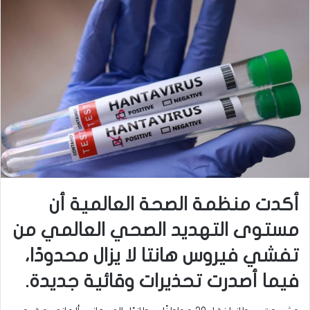
أكدت منظمة الصحة العالمية أن
مستوى التهديد الصحي العالمي من
تفشي فيروس هانتا لا يزال محدودًا،
فيما أصدرت تحذيرات وقائية جديدة.