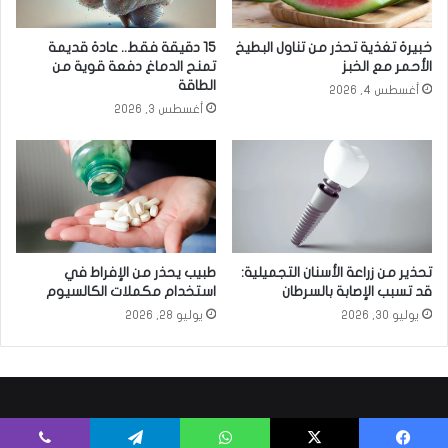
خبيرة تغذية تحذر من تناول البطيخ
15 دقيقة فقط.. عادة قديمة
الأحمر مع الخبز
تمنح الدماغ دفعة قوية من
الطاقة
أغسطس 4, 2026
أغسطس 3, 2026
تحذير من زراعة الأسنان التجميلية:
طبيب يحذر من الإفراط في
قد تسبب الإصابة بالسرطان
استخدام مكملات الكالسيوم
يوليو 30, 2026
يوليو 28, 2026