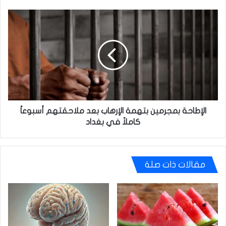
الإطاحة
بمجرمين
بتهمة
الإرهاب
بعد
ملاحقتهم
أسبوعاً
كاملاً
في
بغداد
الإطاحة بمجرمين بتهمة الإرهاب بعد ملاحقتهم أسبوعاً
كاملاً في بغداد
مقالات ذات صلة