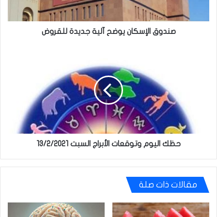
صندوق الإسكان يوضح آلية جديدة للقروض
حظك
اليوم
وتوقعات
الأبراج
السبت
13/2/2021
حظك اليوم وتوقعات الأبراج السبت 13/2/2021
مقالات ذات صلة