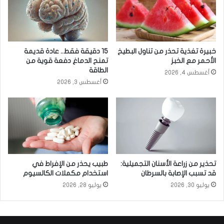
خبيرة تغذية تحذر من تناول البطيخ
15 دقيقة فقط.. عادة قديمة
الأحمر مع الخبز
تمنح الدماغ دفعة قوية من
الطاقة
أغسطس 4, 2026
أغسطس 3, 2026
تحذير من زراعة الأسنان التجميلية:
طبيب يحذر من الإفراط في
قد تسبب الإصابة بالسرطان
استخدام مكملات الكالسيوم
يوليو 30, 2026
يوليو 28, 2026