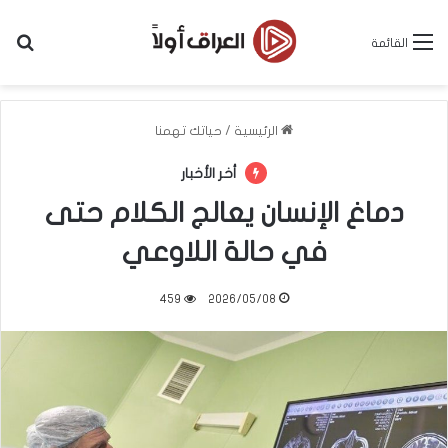
بح
القائمة
الرئيسية
/
حياتك تهمنا
أخر الأخبار
دماغ الإنسان يعالج الكلام حتى
في حالة اللاوعي
459
2026/05/08