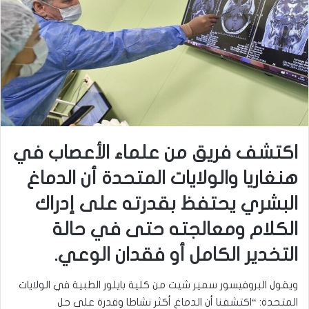
اكتشف فريق من علماء الأعصاب في
هنغاريا والولايات المتحدة أن الدماغ
البشري يحتفظ بقدرته على إدراك
الكلام ومعالجته حتى في حالة
التخدير الكامل أو فقدان الوعي.
ويقول البروفيسور سمير شيت من كلية بايلور الطبية في الولايات
المتحدة: “اكتشفنا أن الدماغ أكثر نشاطا وقدرة على حل