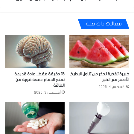
مقالات ذات صلة
خبيرة تغذية تحذر من تناول البطيخ
15 دقيقة فقط.. عادة قديمة
الأحمر مع الخبز
تمنح الدماغ دفعة قوية من
الطاقة
أغسطس 4, 2026
أغسطس 3, 2026