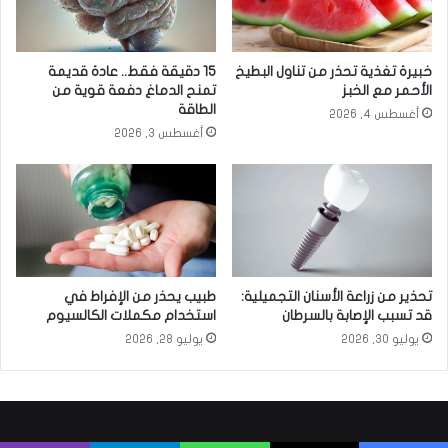
خبيرة تغذية تحذر من تناول البطيخ
15 دقيقة فقط.. عادة قديمة
الأحمر مع الخبز
تمنح الدماغ دفعة قوية من
الطاقة
أغسطس 4, 2026
أغسطس 3, 2026
تحذير من زراعة الأسنان التجميلية:
طبيب يحذر من الإفراط في
قد تسبب الإصابة بالسرطان
استخدام مكملات الكالسيوم
يوليو 30, 2026
يوليو 28, 2026