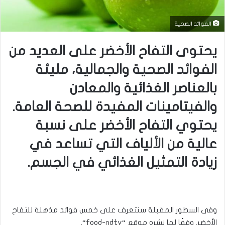
الفوائد الصحية
يحتوى التفاح الأخضر على العديد من
الفوائد الصحية والجمالية، مليئة
بالعناصر الغذائية والمعادن
والفيتامينات المفيدة للصحة العامة.
يحتوي التفاح الأخضر على نسبة
عالية من الألياف التي تساعد في
زيادة التمثيل الغذائي في الجسم.
وفى السطور المقبلة سنتعرف على خمس فوائد مذهلة للتفاح
الأخضر. وفقًا لما نشره موقع “
food-ndtv
“.