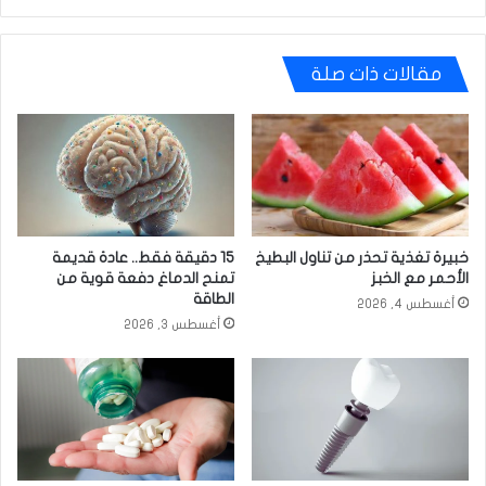
مقالات ذات صلة
خبيرة تغذية تحذر من تناول البطيخ
15 دقيقة فقط.. عادة قديمة
الأحمر مع الخبز
تمنح الدماغ دفعة قوية من
الطاقة
أغسطس 4, 2026
أغسطس 3, 2026