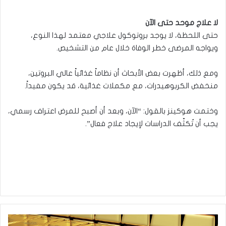
لا علاج موحد حتى الآن
حتى اللحظة، لا يوجد بروتوكول علاجي معتمد لهذا النوع،
ويواجه المرضى خطر الوفاة خلال عام من التشخيص.
ومع ذلك، أظهرت بعض الأبحاث أن نظاماً غذائياً عالي البروتين،
منخفض الكربوهيدرات، مع مكملات غذائية، قد يكون مفيداً.
وختمت هوكينز بالقول: “الآن، وبعد أن أصبح للمرض اعتراف رسمي،
يجب أن تُكثّف الدراسات لإيجاد علاج فعال”.
أكثر