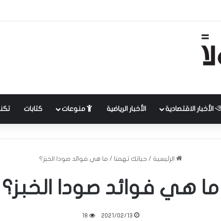
الأخبار الاقتصادية
الأخبار الرياضية
منوعات
كتابات
تكنل
الرئيسية
/
حياتك تهمنا
/
ما هي فوائد صودا الخبز؟
ما هي فوائد صودا الخبز؟
18
2021/02/13