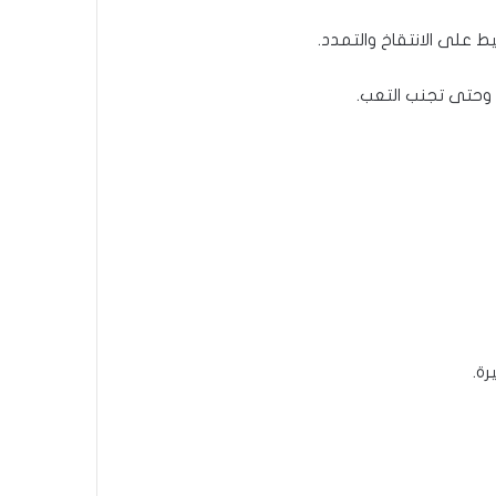
 على الانتقاخ والتمدد.
، وحتى تجنب التعب.
رة.