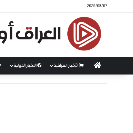
2026/08/07
الرئيسية
الأخبار العراقية
الاخبار الدولية