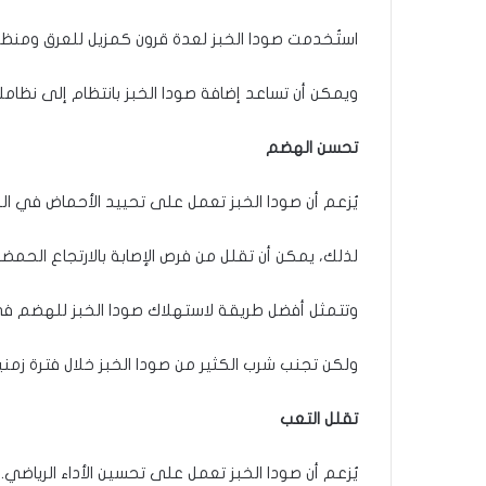
استُخدمت صودا الخبز لعدة قرون كمزيل للعرق ومنظف 
ويمكن أن تساعد إضافة صودا الخبز بانتظام إلى نظام
تحسن الهضم
يُزعم أن صودا الخبز تعمل على تحييد الأحماض في 
لذلك، يمكن أن تقلل من فرص الإصابة بالارتجاع الحمضي أ
وتتمثل أفضل طريقة لاستهلاك صودا الخبز للهضم في
ولكن تجنب شرب الكثير من صودا الخبز خلال فترة زمن
تقلل التعب
يُزعم أن صودا الخبز تعمل على تحسين الأداء الرياضي.