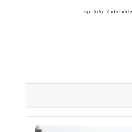
 نفسا منعشا لبقية اليوم.