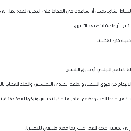
لنشاط الشاق، يمكن أن يساعدك في الحفاظ على التمرين لمدة تصل إلى 
فيد أيضا عضلاتك بعد التمرين.
اكتيك في العضلات.
طة بالطفح الجلدي أو حروق الشمس.
ة من صودا الخبز، ووضعها على مناطق التحسس وتركها لعدة دقائق ث
لى تحسين صحة الفم، حيث إنها مضاد طبيعي للبكتيريا.