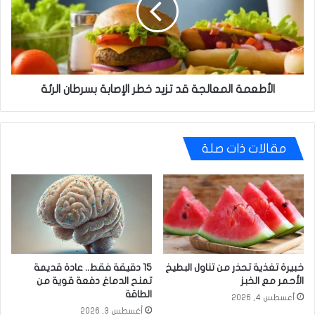
خطر
الإصابة
بسرطان
الرئة
الأطعمة المعالجة قد تزيد خطر الإصابة بسرطان الرئة
مقالات ذات صلة
خبيرة تغذية تحذر من تناول البطيخ
15 دقيقة فقط.. عادة قديمة
الأحمر مع الخبز
تمنح الدماغ دفعة قوية من
الطاقة
أغسطس 4, 2026
أغسطس 3, 2026